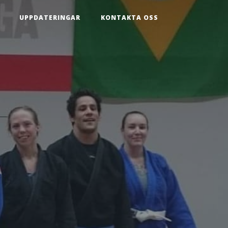
UPPDATERINGAR
KONTAKTA OSS