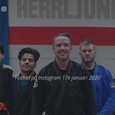
Postad på Instagram 17e januari 2020