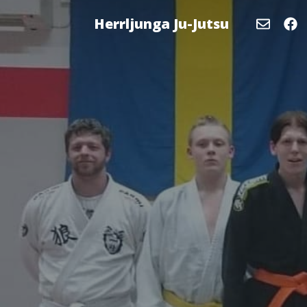
Herrljunga Ju-Jutsu