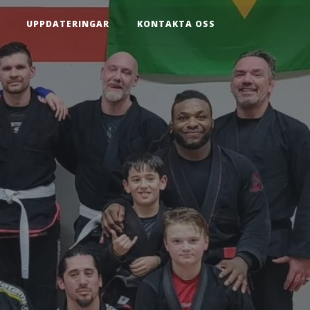
UPPDATERINGAR
KONTAKTA OSS