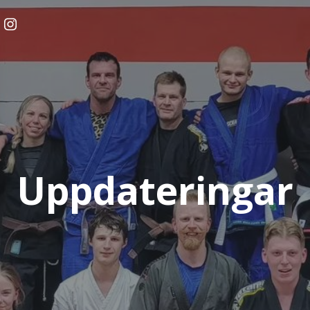
Uppdateringar