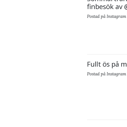
finbesök av
Postad på Instagram 
Fullt ös på 
Postad på Instagram