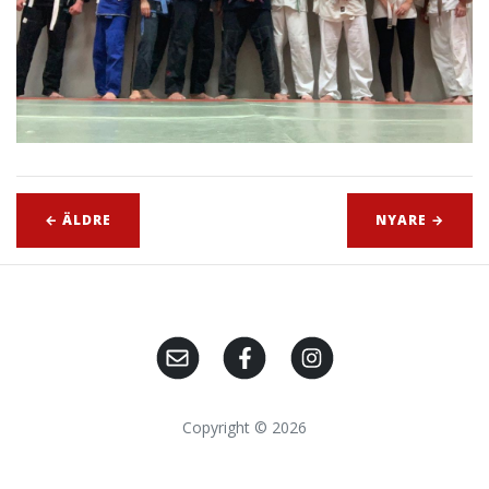
← ÄLDRE
NYARE →
Copyright © 2026