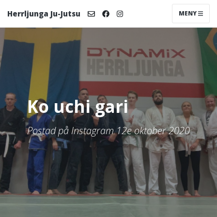
Herrljunga Ju-Jutsu
MENY
Ko uchi gari
Postad på Instagram 12e oktober 2020