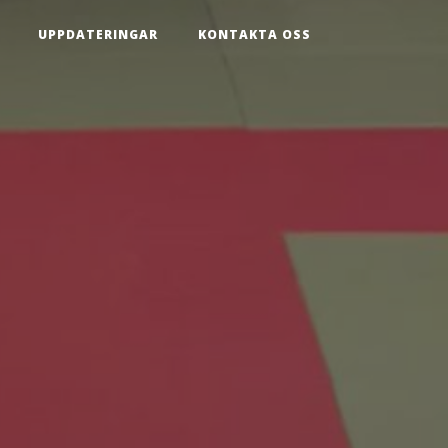
UPPDATERINGAR
KONTAKTA OSS