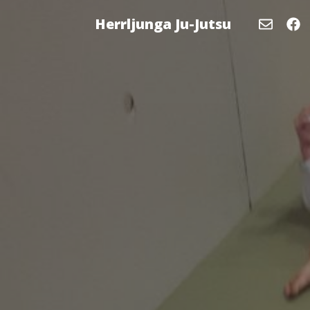
Herrljunga Ju-Jutsu