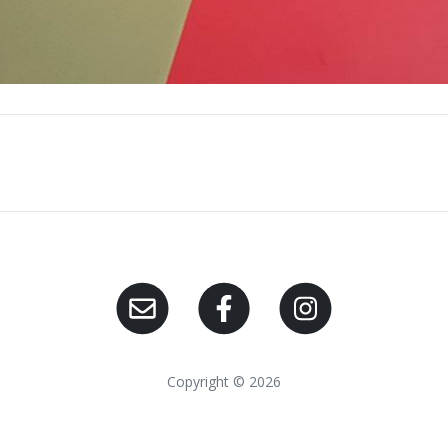
Copyright © 2026